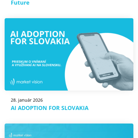
Future
28. január 2026
AI ADOPTION FOR SLOVAKIA