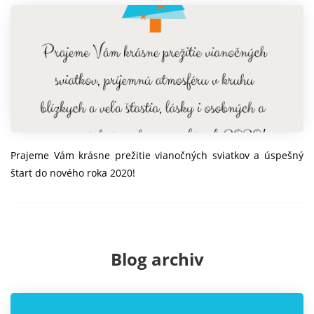
Prajeme Vám krásne prežitie vianočných sviatkov a úspešný
štart do nového roka 2020!
Blog archiv