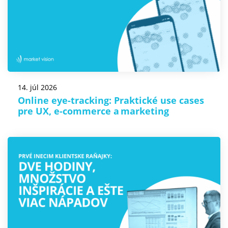
14. júl 2026
Online eye-tracking: Praktické use cases
pre UX, e-commerce a marketing