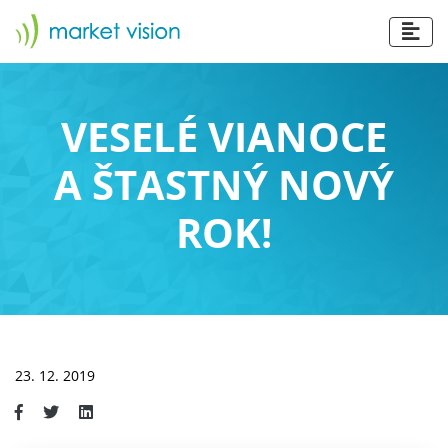
VESELÉ VIANOCE
A ŠTASTNÝ NOVÝ
ROK!
23. 12. 2019