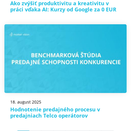
Ako zvýšiť produktivitu a kreativitu v
práci vďaka AI: Kurzy od Google za 0 EUR
18. august 2025
Hodnotenie predajného procesu v
predajniach Telco operátorov