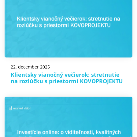
22. december 2025
Klientsky vianočný večierok: stretnutie
na rozlúčku s priestormi KOVOPROJEKTU