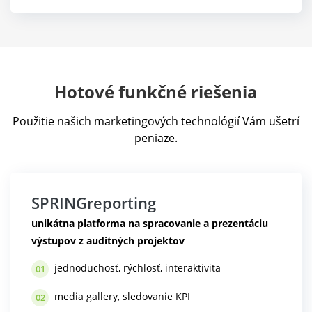
Hotové funkčné riešenia
Použitie našich marketingových technológií Vám ušetrí
peniaze.
SPRINGreporting
unikátna platforma na spracovanie a prezentáciu
výstupov z auditných projektov
jednoduchosť, rýchlosť, interaktivita
01
media gallery, sledovanie KPI
02