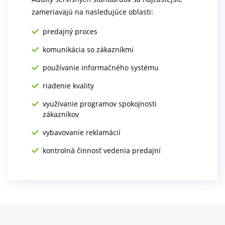
zameriavajú na nasledujúce oblasti:
predajný proces
komunikácia so zákazníkmi
používanie informačného systému
riadenie kvality
využívanie programov spokojnosti
zákazníkov
vybavovanie reklamácií
kontrolná činnosť vedenia predajní