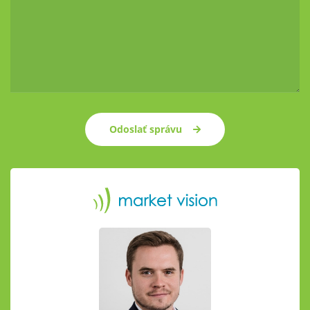
Odoslať správu