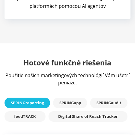
platformách pomocou AI agentov
Hotové funkčné riešenia
Použitie našich marketingových technológií Vám ušetrí
peniaze.
SPRINGreporting
SPRINGapp
SPRINGaudit
feedTRACK
Digital Share of Reach Tracker