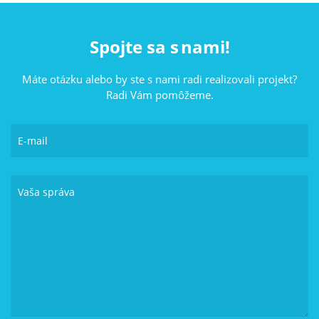
Spojte sa s nami!
Máte otázku alebo by ste s nami radi realizovali projekt?
Radi Vám pomôžeme.
E-mail
Vaša správa