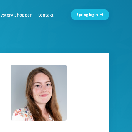
ystery Shopper
Kontakt
Spring login