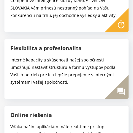
Competitive Intelligence služby MARKET VISION
SLOVAKIA Vám prinesú nestranný pohľad na Vašu
konkurenciu na trhu, jej obchodné výsledky a aktivity.
Flexibilita a profesionalita
Interné kapacity a skúsenosti našej spoločnosti
umožňujú nastaviť štruktúru a formu výstupov podľa
Vašich potrieb pre ich lepšie prepojenie s internými
systémami Vašej spoločnosti.
Online riešenia
Vďaka našim aplikáciám máte real-time prístup