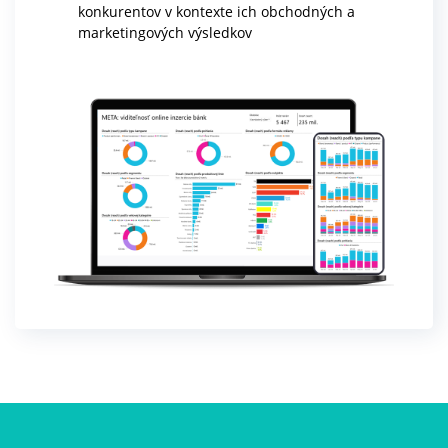
konkurentov v kontexte ich obchodných a
marketingových výsledkov