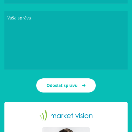
Vaša správa
Odoslať správu