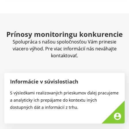
Prínosy monitoringu konkurencie
Spolupráca s našou spoločnosťou Vám prinesie
viacero výhod. Pre viac informácií nás neváhajte
kontaktovať.
Informácie v súvislostiach
S výsledkami realizovaných prieskumov ďalej pracujeme
a analyticky ich prepájame do kontextu iných
dostupných dát a informácií z trhu.