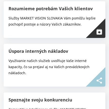
Rozumieme potrebám Vašich klientov
Služby MARKET VISION SLOVAKIA Vám pomôžu lepšie
pochopiť postoje a názory Vašich zákazníkov.
Úspora interných nákladov
Využívanie našich služieb uvoľňuje Vaše interné
kapacity, čo sa prejaví aj na Vašich prevádzkových
nákladoch.
Spoznajte svoju konkurenciu