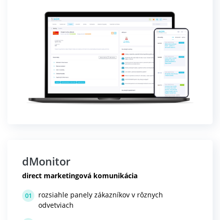
dMonitor
direct marketingová komunikácia
rozsiahle panely zákazníkov v rôznych
01
odvetviach