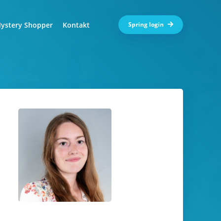
ystery Shopper
Kontakt
Spring login