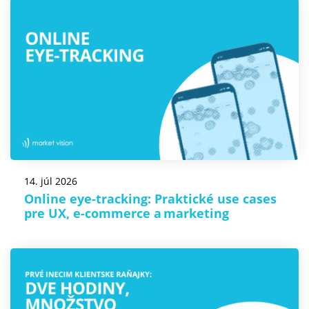
14. júl 2026
Online eye-tracking: Praktické use cases
pre UX, e-commerce a marketing