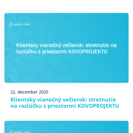
22. december 2025
Klientsky vianočný večierok: stretnutie
na rozlúčku s priestormi KOVOPROJEKTU