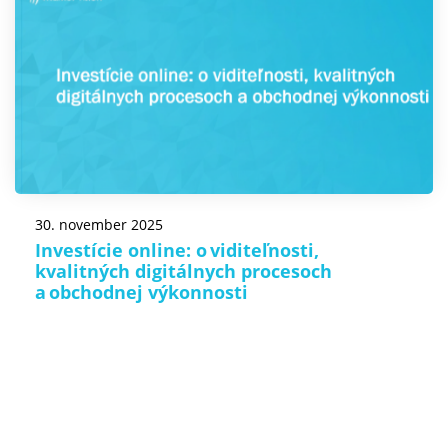
30. november 2025
Investície online: o viditeľnosti,
kvalitných digitálnych procesoch
a obchodnej výkonnosti