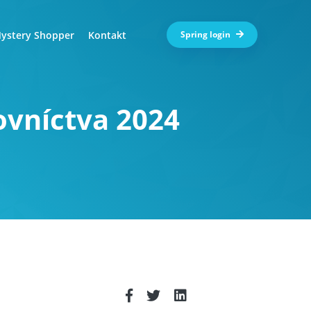
ystery Shopper
Kontakt
Spring login
ovníctva 2024