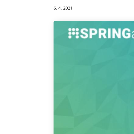
6. 4. 2021