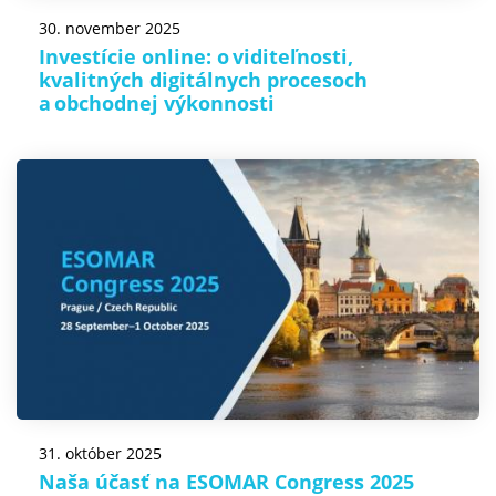
30. november 2025
Investície online: o viditeľnosti,
kvalitných digitálnych procesoch
a obchodnej výkonnosti
31. október 2025
Naša účasť na ESOMAR Congress 2025