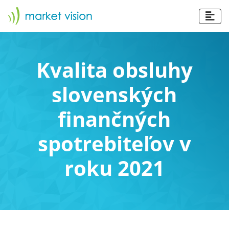
Kvalita obsluhy
slovenských
finančných
spotrebiteľov v
roku 2021