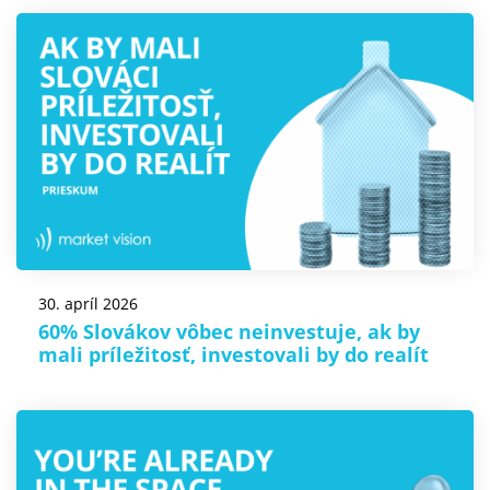
30. apríl 2026
60% Slovákov vôbec neinvestuje, ak by
mali príležitosť, investovali by do realít