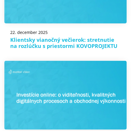
22. december 2025
Klientsky vianočný večierok: stretnutie
na rozlúčku s priestormi KOVOPROJEKTU