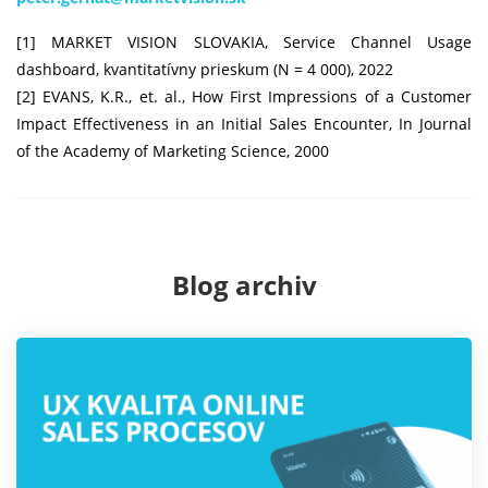
[1] MARKET VISION SLOVAKIA, Service Channel Usage
dashboard, kvantitatívny prieskum (N = 4 000), 2022
[2] EVANS, K.R., et. al., How First Impressions of a Customer
Impact Effectiveness in an Initial Sales Encounter, In Journal
of the Academy of Marketing Science, 2000
Blog archiv