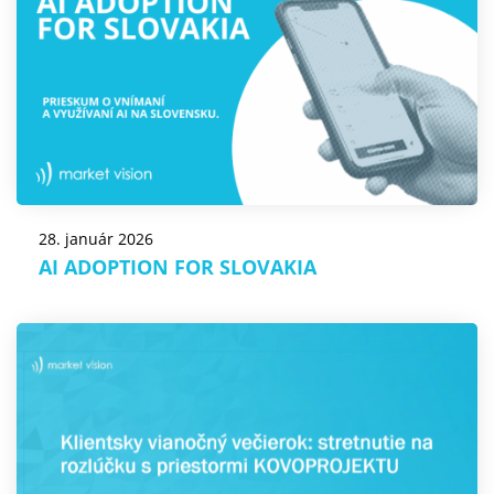
28. január 2026
AI ADOPTION FOR SLOVAKIA